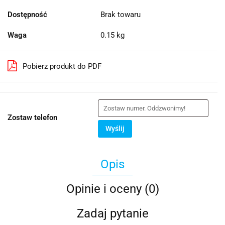
Dostępność
Brak towaru
Waga
0.15 kg
Pobierz produkt do PDF
Zostaw telefon
Wyślij
Opis
Opinie i oceny (0)
Zadaj pytanie