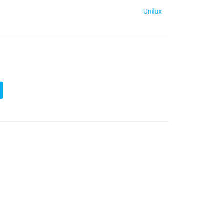
Unilux