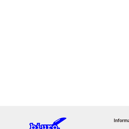
Inform