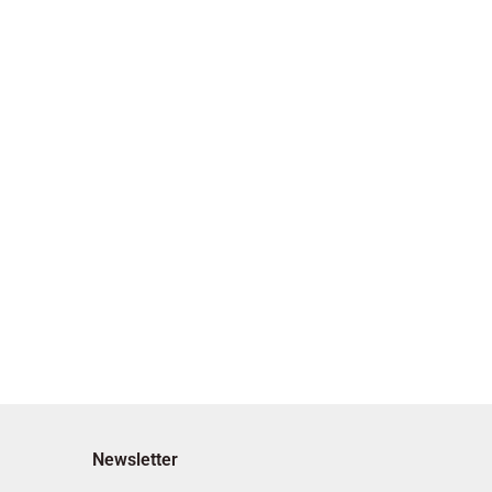
Newsletter