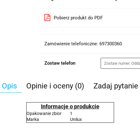
Pobierz produkt do PDF
Zamówienie telefoniczne: 697300360
Zostaw telefon
Opis
Opinie i oceny (0)
Zadaj pytanie
Informacje o produkcie
Opakowanie zbior
1
Marka
Unilux