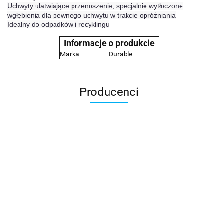
Uchwyty ułatwiające przenoszenie, specjalnie wytłoczone
wgłębienia dla pewnego uchwytu w trakcie opróżniania
Idealny do odpadków i recyklingu
Informacje o produkcie
Marka
Durable
Producenci
2x3