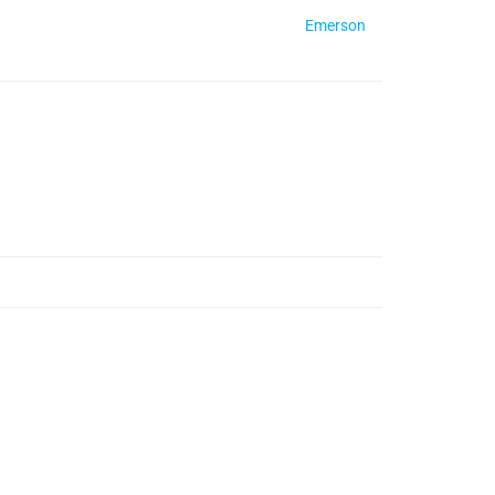
Emerson