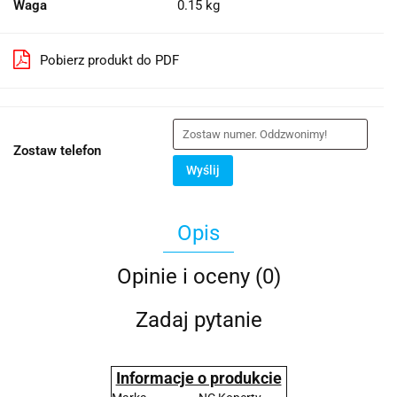
Waga
0.15 kg
Pobierz produkt do PDF
Zostaw telefon
Wyślij
Opis
Opinie i oceny (0)
Zadaj pytanie
Informacje o produkcie