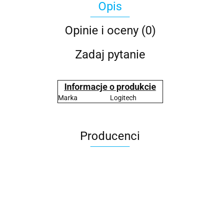
Opis
Opinie i oceny (0)
Zadaj pytanie
Informacje o produkcie
Marka
Logitech
Producenci
2x3