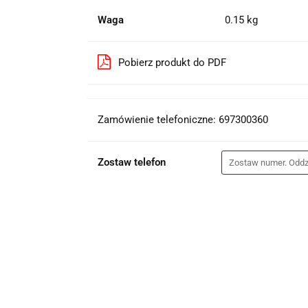
Waga
0.15 kg
Pobierz produkt do PDF
Zamówienie telefoniczne: 697300360
Zostaw telefon