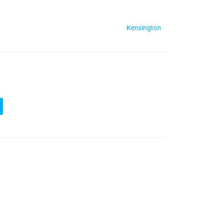
Kensington