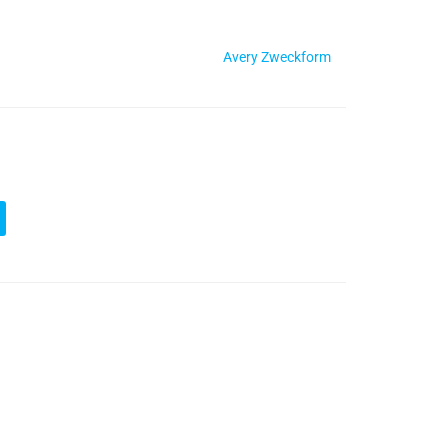
Avery Zweckform