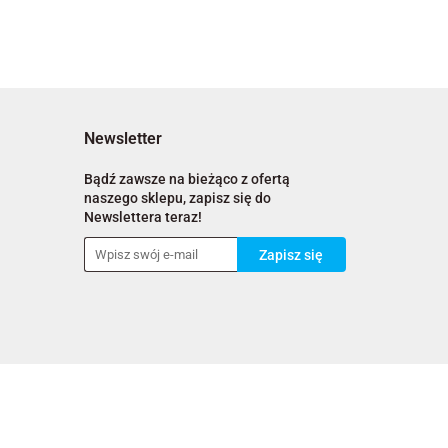
Newsletter
Bądź zawsze na bieżąco z ofertą
naszego sklepu, zapisz się do
Newslettera teraz!