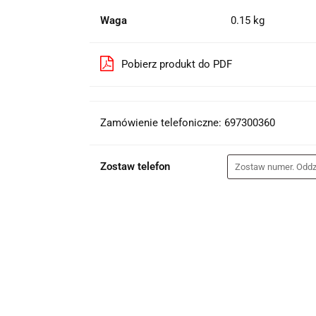
Waga
0.15 kg
Pobierz produkt do PDF
Zamówienie telefoniczne: 697300360
Zostaw telefon