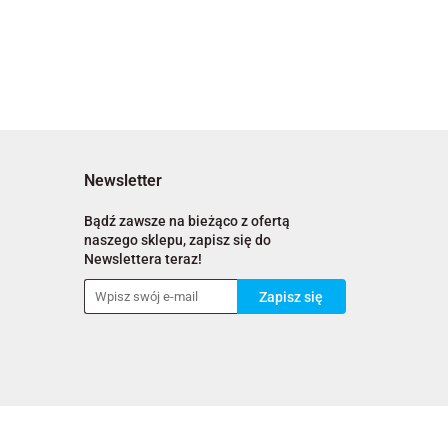
Newsletter
Bądź zawsze na bieżąco z ofertą
naszego sklepu, zapisz się do
Newslettera teraz!