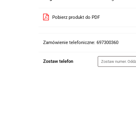
Pobierz produkt do PDF
Zamówienie telefoniczne: 697300360
Zostaw telefon