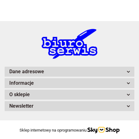
A4 Tech
Dane adresowe
Informacje
Adiva
O sklepie
Newsletter
Sklep internetowy na oprogramowaniu