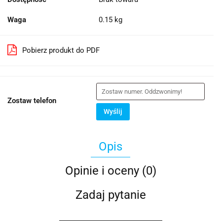
Waga
0.15 kg
Pobierz produkt do PDF
Zostaw telefon
Wyślij
Opis
Opinie i oceny (0)
Zadaj pytanie