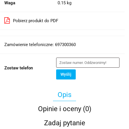
Waga
0.15 kg
Pobierz produkt do PDF
Zamówienie telefoniczne: 697300360
Zostaw telefon
Wyślij
Opis
Opinie i oceny (0)
Zadaj pytanie