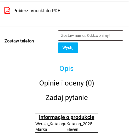
Pobierz produkt do PDF
Zostaw telefon
Wyślij
Opis
Opinie i oceny (0)
Zadaj pytanie
Informacje o produkcie
Wersja_Katalogu
Katalog_2025
Marka
Eleven