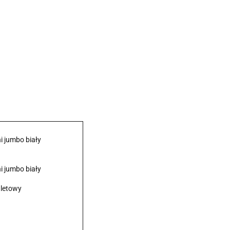
i jumbo biały
i jumbo biały
aletowy