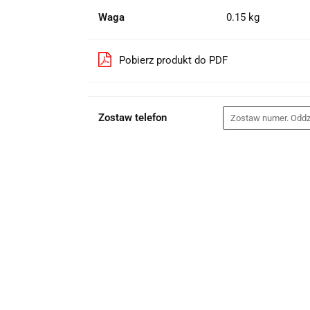
Waga
0.15 kg
Pobierz produkt do PDF
Zostaw telefon