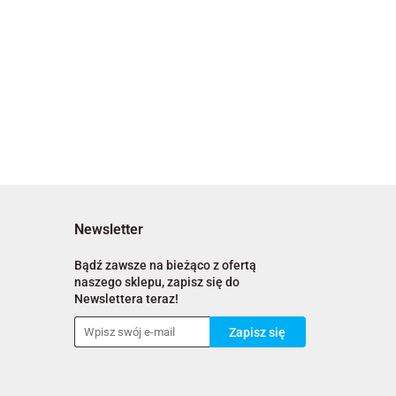
Newsletter
Bądź zawsze na bieżąco z ofertą
naszego sklepu, zapisz się do
Newslettera teraz!