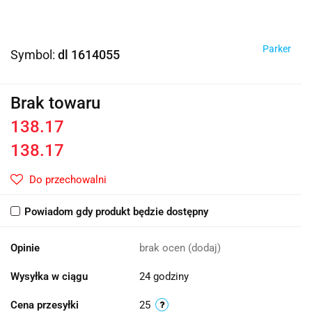
Parker
Symbol:
dl 1614055
Brak towaru
138.17
138.17
Do przechowalni
Powiadom gdy produkt będzie dostępny
Opinie
brak ocen
(dodaj)
Wysyłka w ciągu
24 godziny
Cena przesyłki
25