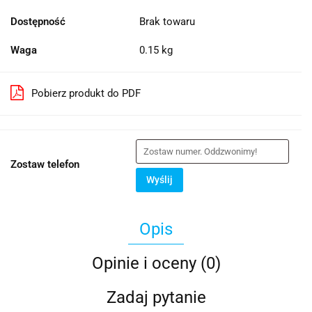
Dostępność
Brak towaru
Waga
0.15 kg
Pobierz produkt do PDF
Zostaw telefon
Wyślij
Opis
Opinie i oceny (0)
Zadaj pytanie