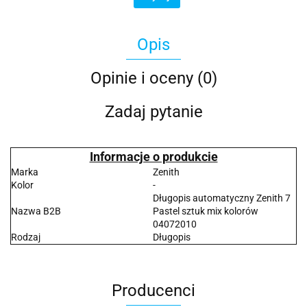
Opis
Opinie i oceny (0)
Zadaj pytanie
Informacje o produkcie
Marka
Zenith
Kolor
-
Długopis automatyczny Zenith 7
Nazwa B2B
Pastel sztuk mix kolorów
04072010
Rodzaj
Długopis
Producenci