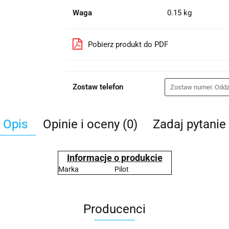
Waga
0.15 kg
Pobierz produkt do PDF
Zostaw telefon
Opis
Opinie i oceny (0)
Zadaj pytanie
Informacje o produkcie
Marka
Pilot
Producenci