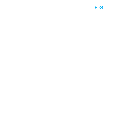
Pilot