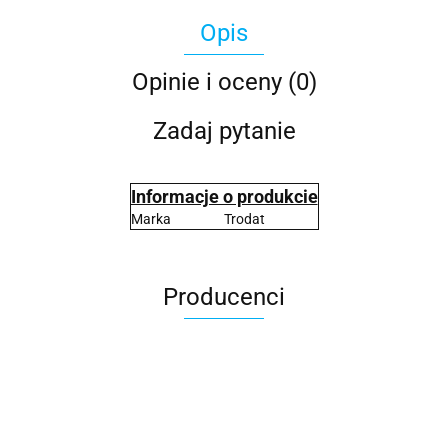
Opis
Opinie i oceny (0)
Zadaj pytanie
Informacje o produkcie
Marka
Trodat
Producenci
2x3