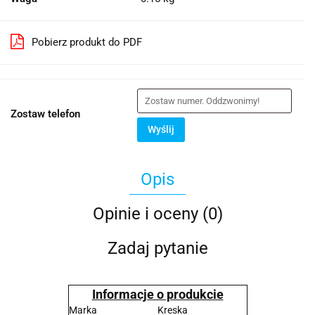
Pobierz produkt do PDF
Zostaw telefon
Wyślij
Opis
Opinie i oceny (0)
Zadaj pytanie
Informacje o produkcie
Marka
Kreska