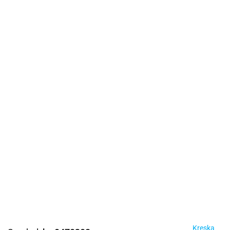
Kreska