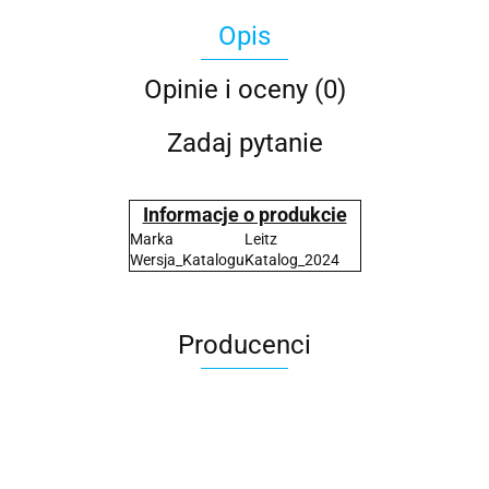
Opis
Opinie i oceny (0)
Zadaj pytanie
Informacje o produkcie
Marka
Leitz
Wersja_Katalogu
Katalog_2024
Producenci