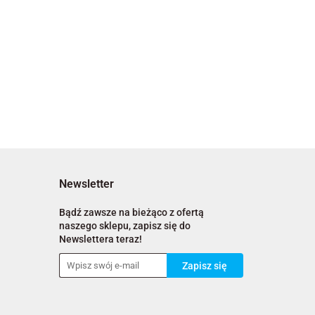
Newsletter
Bądź zawsze na bieżąco z ofertą
naszego sklepu, zapisz się do
Newslettera teraz!