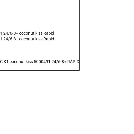
1 24/6-8+ coconut kiss Rapid
1 24/6-8+ coconut kiss Rapid
 K1 coconut kiss 5000491 24/6-8+ RAPID