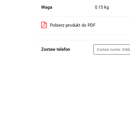
Waga
0.15 kg
Pobierz produkt do PDF
Zostaw telefon