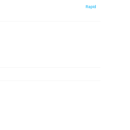
Rapid