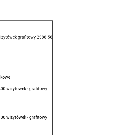
izytówek grafitowy 2388-58
ążkowe
00 wizytówek - grafitowy
00 wizytówek - grafitowy