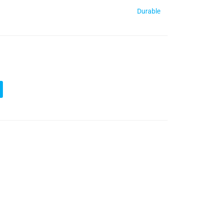
Durable