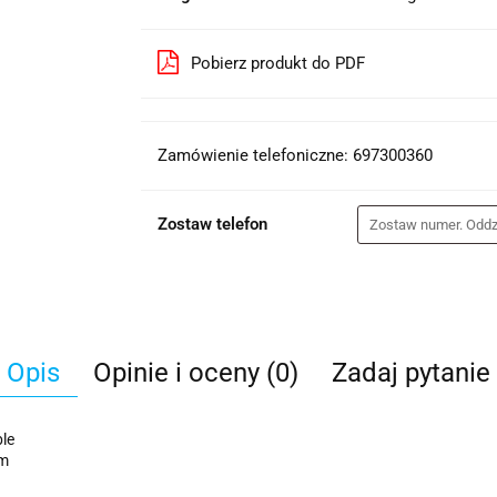
Pobierz produkt do PDF
Zamówienie telefoniczne: 697300360
Zostaw telefon
Opis
Opinie i oceny (0)
Zadaj pytanie
le
ym