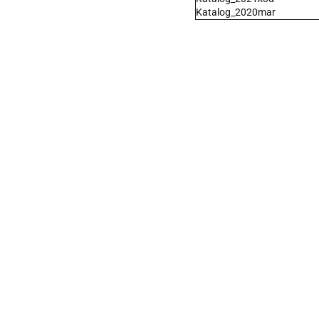
Katalog_2020mar