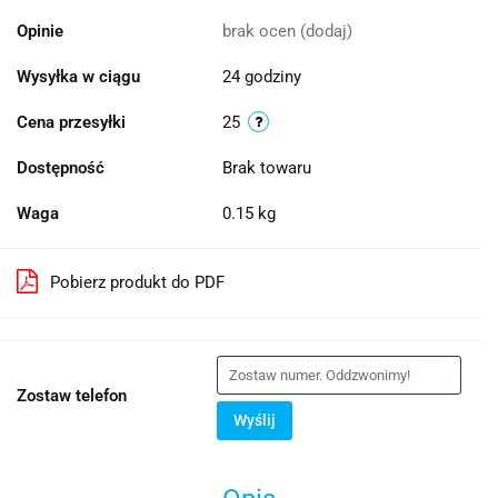
Opinie
brak ocen
(dodaj)
Wysyłka w ciągu
24 godziny
Cena przesyłki
25
Dostępność
Brak towaru
Waga
0.15 kg
Pobierz produkt do PDF
Zostaw telefon
Wyślij