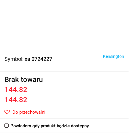
Kensington
Symbol:
xa 0724227
Brak towaru
144.82
144.82
Do przechowalni
Powiadom gdy produkt będzie dostępny