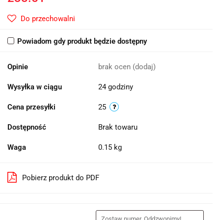
Do przechowalni
Powiadom gdy produkt będzie dostępny
Opinie
brak ocen
(dodaj)
Wysyłka w ciągu
24 godziny
Cena przesyłki
25
Dostępność
Brak towaru
Waga
0.15 kg
Pobierz produkt do PDF