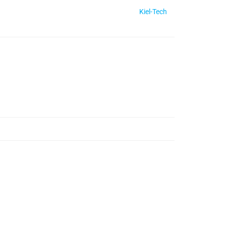
Kiel-Tech