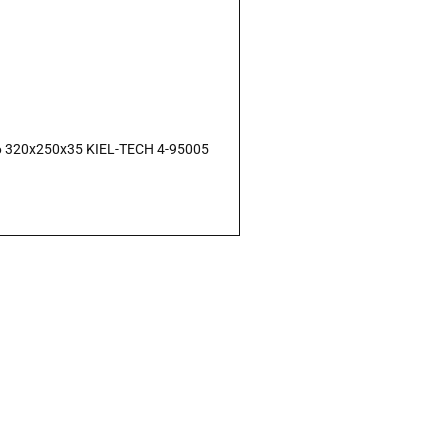
6 320x250x35 KIEL-TECH 4-95005