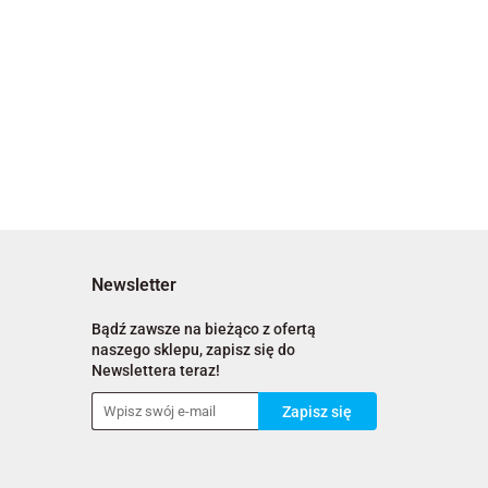
Newsletter
Bądź zawsze na bieżąco z ofertą
naszego sklepu, zapisz się do
Newslettera teraz!