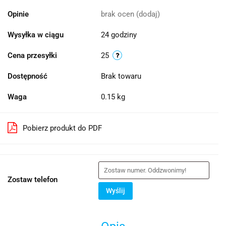
Opinie
brak ocen
(dodaj)
Wysyłka w ciągu
24 godziny
Cena przesyłki
25
Dostępność
Brak towaru
Waga
0.15 kg
Pobierz produkt do PDF
Zostaw telefon
Wyślij