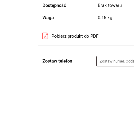
Dostępność
Brak towaru
Waga
0.15 kg
Pobierz produkt do PDF
Zostaw telefon