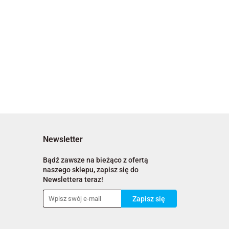
Newsletter
Bądź zawsze na bieżąco z ofertą
naszego sklepu, zapisz się do
Newslettera teraz!