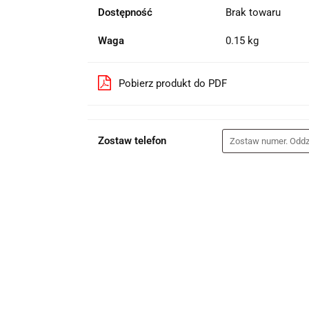
Dostępność
Brak towaru
Waga
0.15 kg
Pobierz produkt do PDF
Zostaw telefon