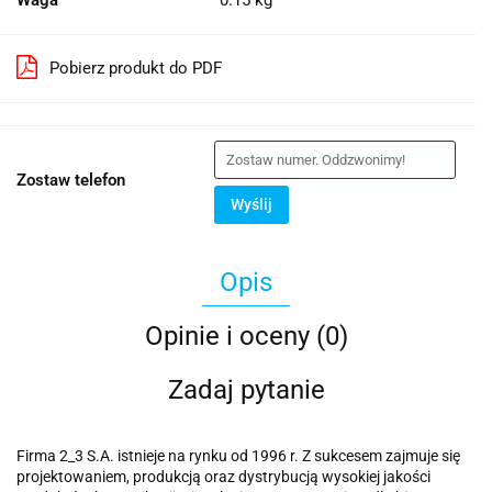
Waga
0.15 kg
Pobierz produkt do PDF
Zostaw telefon
Wyślij
Opis
Opinie i oceny (0)
Zadaj pytanie
Firma 2_3 S.A. istnieje na rynku od 1996 r. Z sukcesem zajmuje się
projektowaniem, produkcją oraz dystrybucją wysokiej jakości