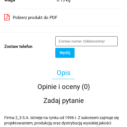
Waga
0.15 kg
Pobierz produkt do PDF
Zostaw telefon
Wyślij
Opis
Opinie i oceny (0)
Zadaj pytanie
Firma 2_3 S.A. istnieje na rynku od 1996 r. Z sukcesem zajmuje się
projektowaniem, produkcją oraz dystrybucją wysokiej jakości