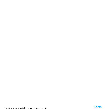
Dotts