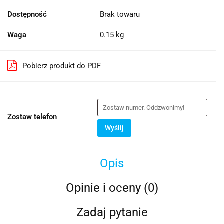
Dostępność
Brak towaru
Waga
0.15 kg
Pobierz produkt do PDF
Zostaw telefon
Wyślij
Opis
Opinie i oceny (0)
Zadaj pytanie