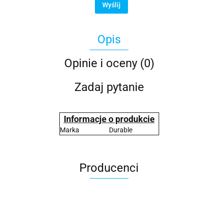
Wyślij
Opis
Opinie i oceny (0)
Zadaj pytanie
Informacje o produkcie
Marka
Durable
Producenci