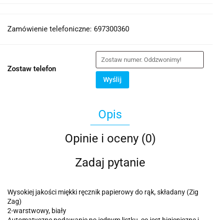
Zamówienie telefoniczne: 697300360
Zostaw telefon
Wyślij
Opis
Opinie i oceny (0)
Zadaj pytanie
Wysokiej jakości miękki ręcznik papierowy do rąk, składany (Zig
Zag)
2-warstwowy, biały