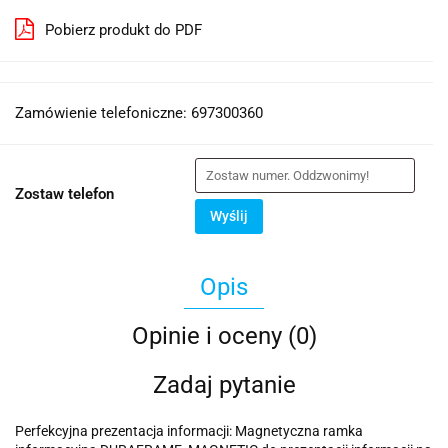
Pobierz produkt do PDF
Zamówienie telefoniczne: 697300360
Zostaw telefon
Wyślij
Opis
Opinie i oceny (0)
Zadaj pytanie
Perfekcyjna prezentacja informacji: Magnetyczna ramka