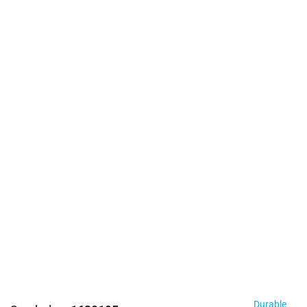
Durable