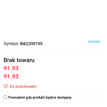
Durable
Symbol:
tbk2200195
Brak towaru
91.93
91.93
Do przechowalni
Powiadom gdy produkt będzie dostępny