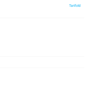
Tarifold