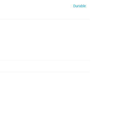
Durable