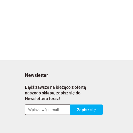
Newsletter
Bądź zawsze na bieżąco z ofertą
naszego sklepu, zapisz się do
Newslettera teraz!