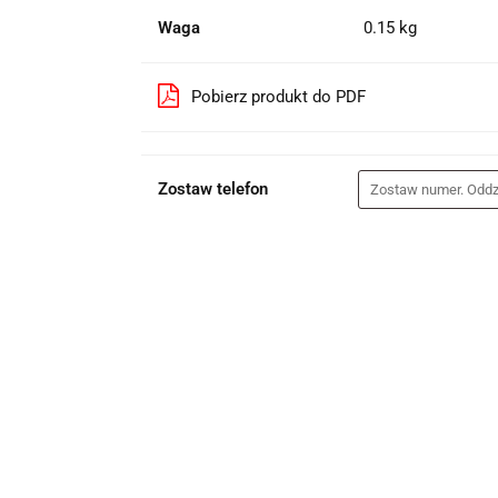
Waga
0.15 kg
Pobierz produkt do PDF
Zostaw telefon