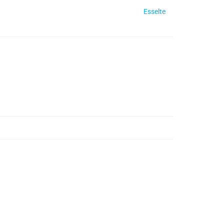
Esselte