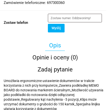
Zamówienie telefoniczne: 697300360
Zostaw telefon
Wyślij
Opis
Opinie i oceny (0)
Zadaj pytanie
Umożliwia ergonomiczne ustawienie dokumentów w trakcie
korzystania z nich przy komputerze_Zawiera podkładkę MEMO
BOARD do notowania markerem ścieralnym_Możliwość używania
jako podkładki do notowania dzięki odłączanej
podstawie_Regulowany kąt nachylenia - 5 pozycji_Klips może
utrzymać dokumenty o grubości do 150 kartek_Specjalna linijka
ułatwia korzystanie z dokumentów