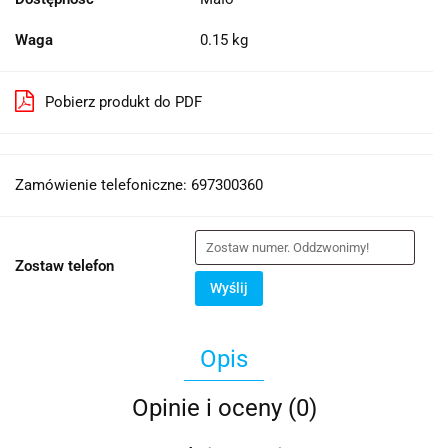
Waga
0.15 kg
Pobierz produkt do PDF
Zamówienie telefoniczne: 697300360
Zostaw telefon
Wyślij
Opis
Opinie i oceny (0)