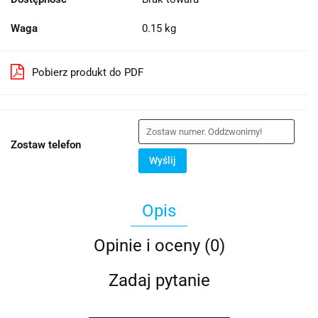
Waga
0.15 kg
Pobierz produkt do PDF
Zostaw telefon
Wyślij
Opis
Opinie i oceny (0)
Zadaj pytanie