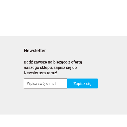
Newsletter
Bądź zawsze na bieżąco z ofertą
naszego sklepu, zapisz się do
Newslettera teraz!