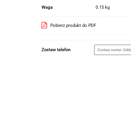
Waga
0.15 kg
Pobierz produkt do PDF
Zostaw telefon