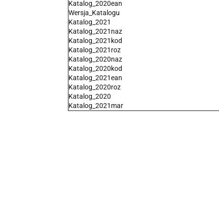
Katalog_2020ean
Wersja_Katalogu
Katalog_2021
Katalog_2021naz
Katalog_2021kod
Katalog_2021roz
Katalog_2020naz
Katalog_2020kod
Katalog_2021ean
Katalog_2020roz
Katalog_2020
Katalog_2021mar