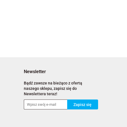
Newsletter
Bądź zawsze na bieżąco z ofertą
naszego sklepu, zapisz się do
Newslettera teraz!