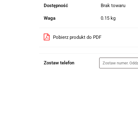
Dostępność
Brak towaru
Waga
0.15 kg
Pobierz produkt do PDF
Zostaw telefon