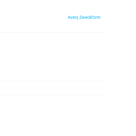
Avery Zweckform