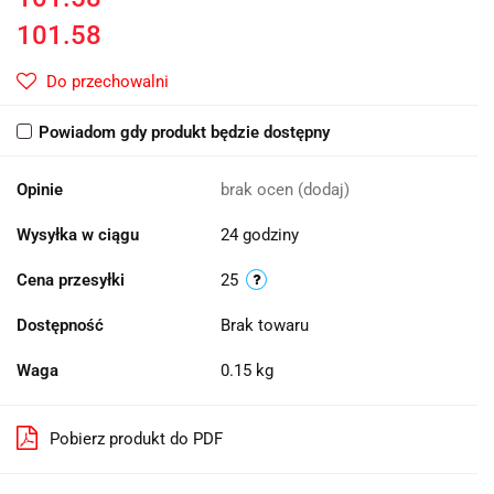
101.58
Do przechowalni
Powiadom gdy produkt będzie dostępny
Opinie
brak ocen
(dodaj)
Wysyłka w ciągu
24 godziny
Cena przesyłki
25
Dostępność
Brak towaru
Waga
0.15 kg
Pobierz produkt do PDF