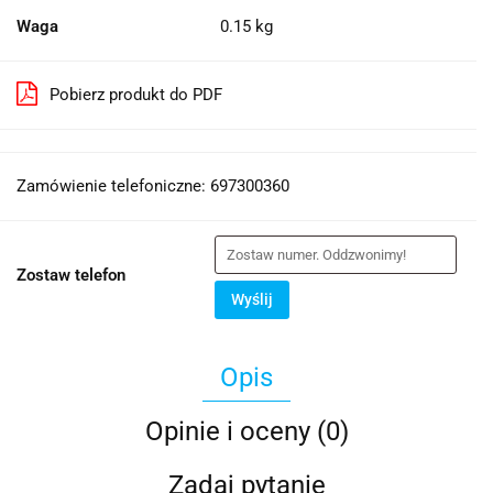
Waga
0.15 kg
Pobierz produkt do PDF
Zamówienie telefoniczne: 697300360
Zostaw telefon
Wyślij
Opis
Opinie i oceny (0)
Zadaj pytanie