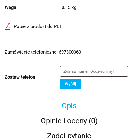
Waga
0.15 kg
Pobierz produkt do PDF
Zamówienie telefoniczne: 697300360
Zostaw telefon
Wyślij
Opis
Opinie i oceny (0)
Zadaj pytanie