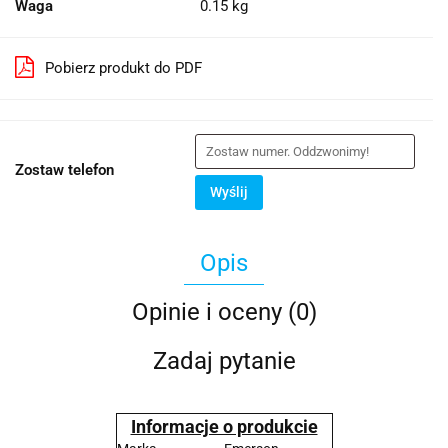
Waga
0.15 kg
Pobierz produkt do PDF
Zostaw telefon
Wyślij
Opis
Opinie i oceny (0)
Zadaj pytanie
Informacje o produkcie