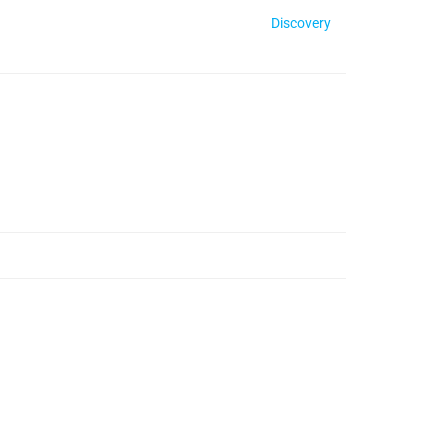
Discovery