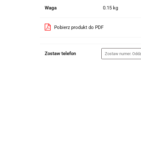
Waga
0.15 kg
Pobierz produkt do PDF
Zostaw telefon