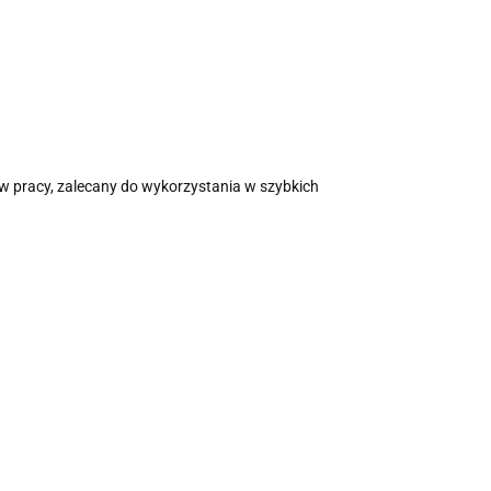
w pracy, zalecany do wykorzystania w szybkich