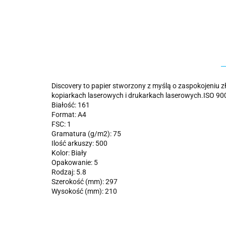
Discovery to papier stworzony z myślą o zaspokojeniu
kopiarkach laserowych i drukarkach laserowych.ISO 90
Białość: 161
Format: A4
FSC: 1
Gramatura (g/m2): 75
Ilość arkuszy: 500
Kolor: Biały
Opakowanie: 5
Rodzaj: 5.8
Szerokość (mm): 297
Wysokość (mm): 210