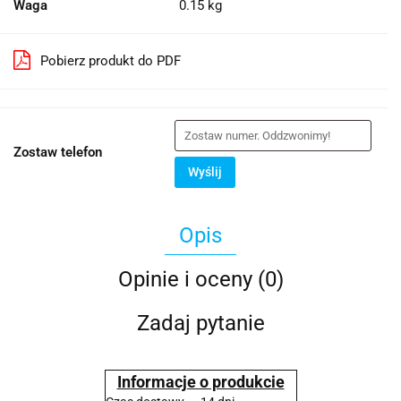
Waga
0.15 kg
Pobierz produkt do PDF
Zostaw telefon
Wyślij
Opis
Opinie i oceny (0)
Zadaj pytanie
Informacje o produkcie